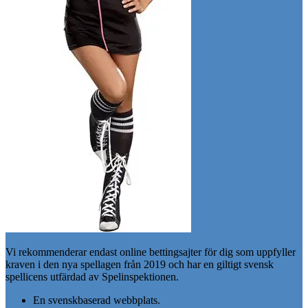
Vi rekommenderar endast online bettingsajter för dig som uppfyller
kraven i den nya spellagen från 2019 och har en giltigt svensk
spellicens utfärdad av Spelinspektionen.
En svenskbaserad webbplats.