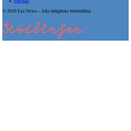
Sitemap
© 2019 Eye News – Alla rättigheter förbehållna