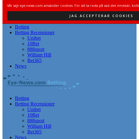
Vår sajt eye-news.com använder cookies. För att ta reda på vad det innebär, koll
JAG ACCEPTERAR COOKIES
Betting
Betting Recensioner
Unibet
10Bet
888sport
William Hill
Bet365
News
Betting
Betting Recensioner
Unibet
10Bet
888sport
William Hill
Bet365
News