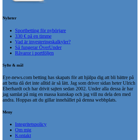
Nyheter
Sportbetting för nybörjare
330 € på en timme
Vad är investeringskalkyler?
Så fungerar ÖverUnder
Råvaror i portföljen
Syfte & mål
Eye-news.com betting has skapats för att hjälpa dig att bli bättre på
att betta då det inte alltid är så lätt. Jag som driver sidan heter Ulrich
Eberhardt och har drivit sajten sedan 2002. Under alla dessa år har
jag samlat på mig en massa kunskap och jag vill nu dela den med
andra. Hoppas att du gillar innehållet på denna webbplats.
Meny
Integritetspolicy
Om mig
Kontakt