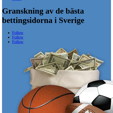
Granskning av de bästa
bettingsidorna i Sverige
Follow
Follow
Follow