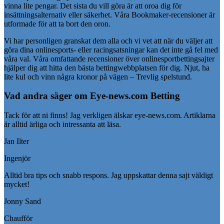
vinna lite pengar. Det sista du vill göra är att oroa dig för
insättningsalternativ eller säkerhet. Våra Bookmaker-recensioner är
utformade för att ta bort den oron.
Vi har personligen granskat dem alla och vi vet att när du väljer att
göra dina onlinesports- eller racingsatsningar kan det inte gå fel med
våra val. Våra omfattande recensioner över onlinesportbettingsajter
hjälper dig att hitta den bästa bettingwebbplatsen för dig. Njut, ha
lite kul och vinn några kronor på vägen – Trevlig spelstund.
Vad andra säger om Eye-news.com Betting
Tack för att ni finns! Jag verkligen älskar eye-news.com. Artiklarna
är alltid ärliga och intressanta att läsa.
Jan Ilter
Ingenjör
Alltid bra tips och snabb respons. Jag uppskattar denna sajt väldigt
mycket!
Jonny Sand
Chaufför